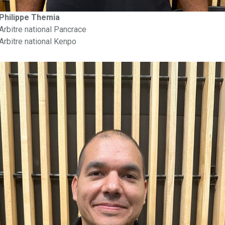
Philippe Themia
Arbitre national Pancrace
Arbitre national Kenpo