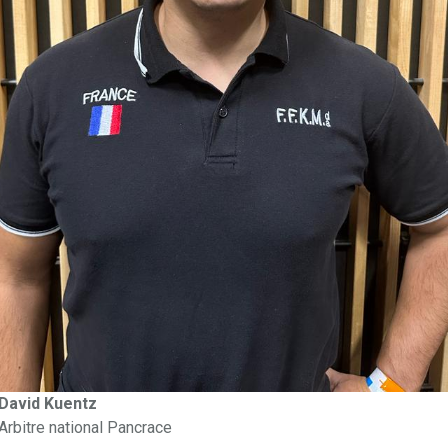
David Kuentz
Arbitre national Pancrace