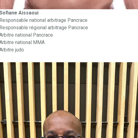
Sofiane Aissaoui
Responsable national arbitrage Pancrace
Responsable régional arbitrage Pancrace
Arbitre national Pancrace
Arbitre national MMA
Arbitre judo