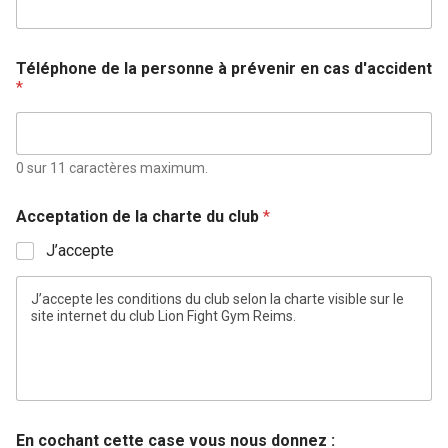
Téléphone de la personne à prévenir en cas d'accident
*
0 sur 11 caractères maximum.
Acceptation de la charte du club
*
J’accepte
J’accepte les conditions du club selon la charte visible sur le
site internet du club Lion Fight Gym Reims.
En cochant cette case vous nous donnez :