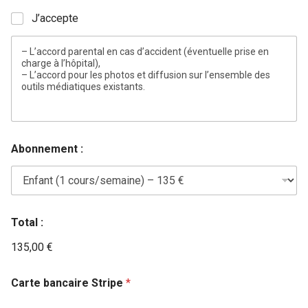
J’accepte
– L’accord parental en cas d’accident (éventuelle prise en
charge à l’hôpital),
– L’accord pour les photos et diffusion sur l’ensemble des
outils médiatiques existants.
Abonnement :
Total :
135,00 €
Carte bancaire Stripe
*