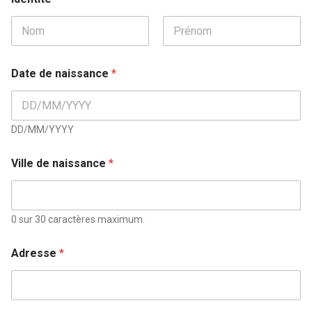
Date de naissance
*
DD/MM/YYYY
Ville de naissance
*
0 sur 30 caractères maximum.
Adresse
*