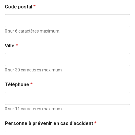
Code postal
*
0 sur 6 caractères maximum.
Ville
*
0 sur 30 caractères maximum.
Téléphone
*
0 sur 11 caractères maximum.
Personne à prévenir en cas d'accident
*